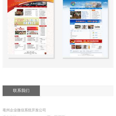
联系我们
亳州企业微信系统开发公司