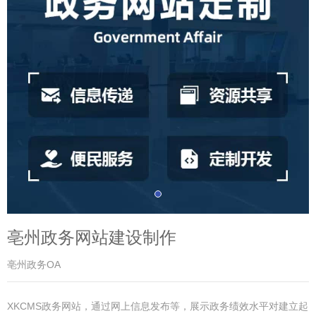
亳州政务网站建设制作
亳州政务OA
XKCMS政务网站，通过网上信息发布等，展示政务绩效水平对建立起