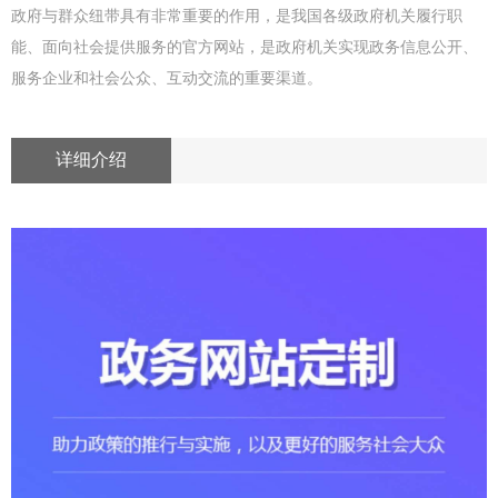
政府与群众纽带具有非常重要的作用，是我国各级政府机关履行职
能、面向社会提供服务的官方网站，是政府机关实现政务信息公开、
服务企业和社会公众、互动交流的重要渠道。
详细介绍