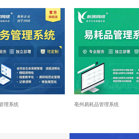
管理系统
亳州易耗品管理系统