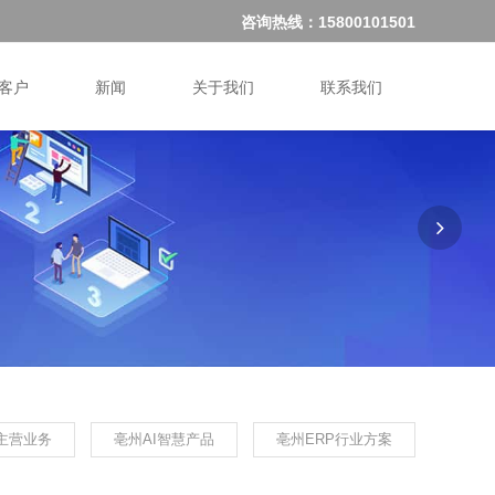
咨询热线：15800101501
客户
新闻
关于我们
联系我们
主营业务
亳州AI智慧产品
亳州ERP行业方案