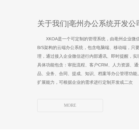
关于我们|亳州办公系统开发公
XKOA是一个可定制的管理系统，由亳州企业微
B/S架构的云端办公系统，包含电脑端、移动端，只
理，通过接入企业微信进行内部通讯、即时提醒，实
具体功能包含：审批流程、客户CRM、人力资源、
品、业务、合同、提成、知识、档案等办公管理功能
扩展能力，可根据企业的需求进行定制开发或二次
MORE