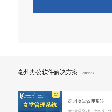
亳州办公软件解决方案
Solutions
亳州食堂管理系统
各种类
食堂管理系统是一套集“采、销