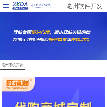
亳州软件开发
亳州系统开发
解决方案