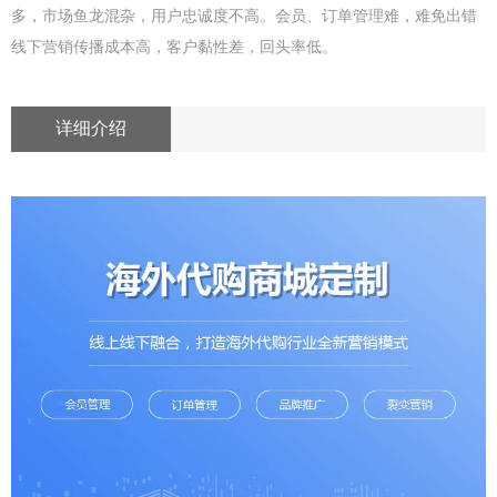
多，市场鱼龙混杂，用户忠诚度不高。会员、订单管理难，难免出错
线下营销传播成本高，客户黏性差，回头率低。
详细介绍