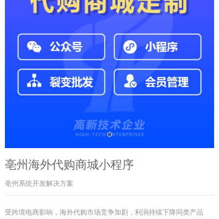
亳州海外代购商城小程序
亳州系统开发解决方案
受跨境电商影响，海外代购市场竞争加剧，利润持续下降同类产品