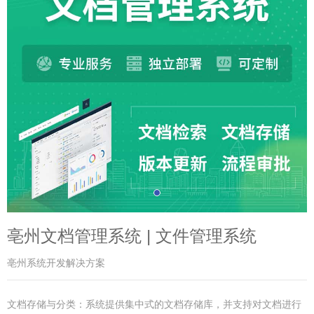
亳州文档管理系统 | 文件管理系统
亳州系统开发解决方案
文档存储与分类：系统提供集中式的文档存储库，并支持对文档进行