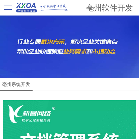
亳州软件开发
亳州系统开发
解决方案