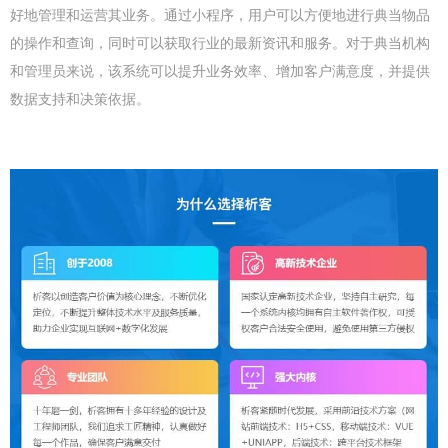
好地管理和运营其业务。通过小程序，用户可以方便地进行典当物品
的操作和查询，同时可以获取行业的最新资讯和服务。对于典当机构
和管理员来说，该系统可以提升业务效率、增加客户满意度，并提供
数据支持和决策依据。