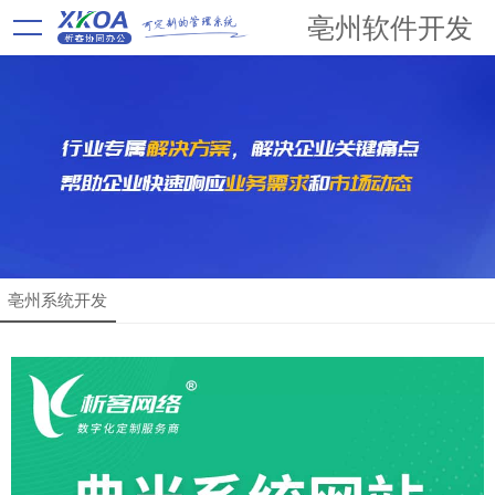
亳州软件开发
亳州系统开发
解决方案