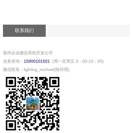
联系我们
亳州企业微信系统开发公司
业务咨询：
15800101501
(周一至周五 9：00-18：00)
微信联系：lighting_michael(陈经理)