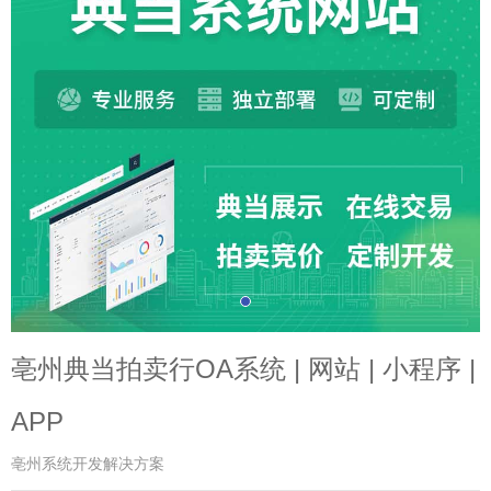
亳州典当拍卖行OA系统 | 网站 | 小程序 |
APP
亳州系统开发解决方案