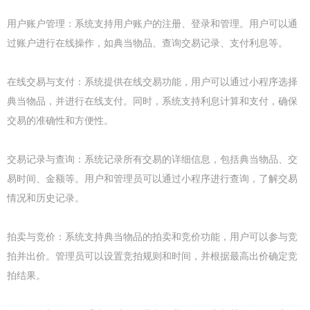
用户账户管理：系统支持用户账户的注册、登录和管理。用户可以通
过账户进行在线操作，如典当物品、查询交易记录、支付利息等。
在线交易与支付：系统提供在线交易功能，用户可以通过小程序选择
典当物品，并进行在线支付。同时，系统支持利息计算和支付，确保
交易的准确性和方便性。
交易记录与查询：系统记录所有交易的详细信息，包括典当物品、交
易时间、金额等。用户和管理员可以通过小程序进行查询，了解交易
情况和历史记录。
拍卖与竞价：系统支持典当物品的拍卖和竞价功能，用户可以参与竞
拍并出价。管理员可以设置竞拍规则和时间，并根据最高出价确定竞
拍结果。