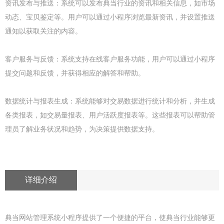
资讯发布与推送：系统可以发布典当行业的资讯和相关信息，如市场
动态、宝贝鉴定等。用户可以通过小程序浏览最新资讯，并设置推送
通知以获取关注的内容。
客户服务与反馈：系统支持在线客户服务功能，用户可以通过小程序
提交问题和反馈，并获得相应的解答和帮助。
数据统计与报表生成：系统能够对交易数据进行统计和分析，并生成
各类报表，如交易量报表、用户活跃度报表等。这些报表可以帮助管
理员了解业务状况和趋势，为决策提供数据支持。
详细介绍
典当网站管理系统小程序提供了一个便捷的平台，使典当行业能够更