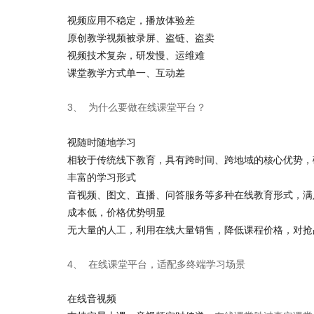
视频应用不稳定，播放体验差
原创教学视频被录屏、盗链、盗卖
视频技术复杂，研发慢、运维难
课堂教学方式单一、互动差
3、
为什么要做在线课堂平台？
视随时随地学习
相较于传统线下教育，具有跨时间、跨地域的核心优势，
丰富的学习形式
音视频、图文、直播、问答服务等多种在线教育形式，满
成本低，价格优势明显
无大量的人工，利用在线大量销售，降低课程价格，对抢
4、
在线课堂平台，适配多终端学习场景
在线音视频