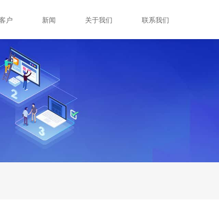
客户
新闻
关于我们
联系我们