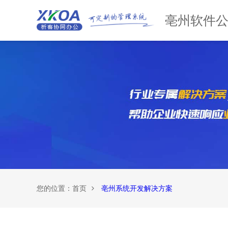
亳州软件
您的位置：
首页
亳州系统开发解决方案