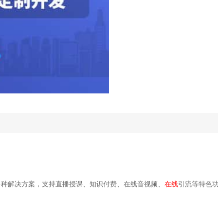
多种解决方案，支持直播授课、知识付费、在线音视频、
在线
引流等特色