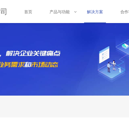
公司
首页
产品与功能
合作