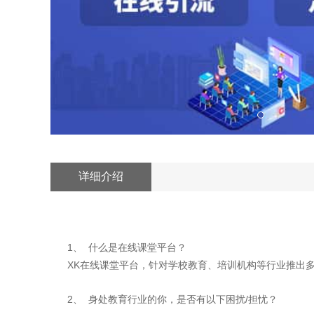
详细介绍
1、
什么是在线课堂平台？
XK
在线课堂平台
，针对学校教育、培训机构等行业推出
2、
/
身处教育行业的你，是否有以下困扰
担忧？