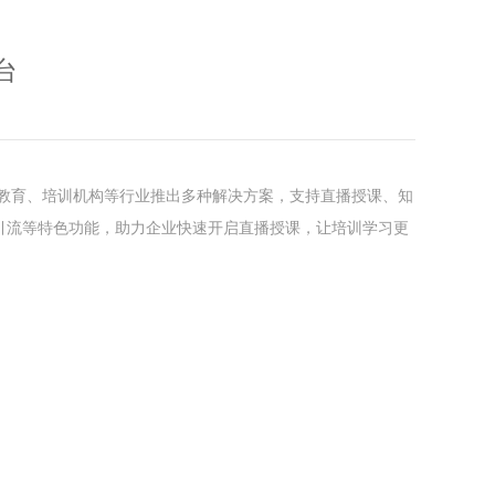
台
教育、培训机构等行业推出多种解决方案，支持直播授课、知
引流等特色功能，助力企业快速开启直播授课，让培训学习更