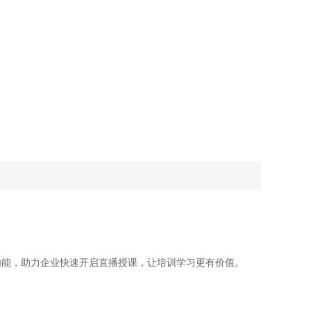
功能，助力企业快速开启直播授课，让培训学习更有价值。