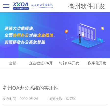
亳州软件开发
全部
企业微信OA开
钉钉OA开发
数字化开发
发
亳州OA办公系统的实用性
发布时间：
2020-08-24
浏览次数：
61754